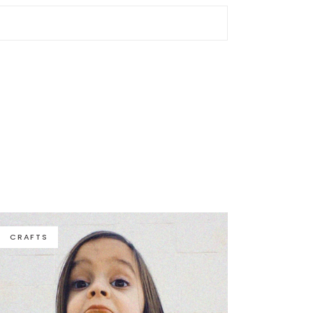
CRAFTS