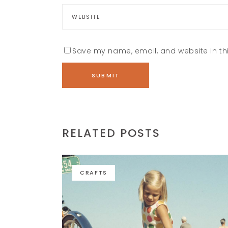
Save my name, email, and website in thi
RELATED POSTS
CRAFTS