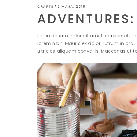
CRAFTS
2 MAJA, 2018
ADVENTURES:
Lorem ipsum dolor sit amet, consectetur ad
lorem nibh. Mauris ex dolor, rutrum in orc
ultricies aliquam convallis. Maecenas ut te