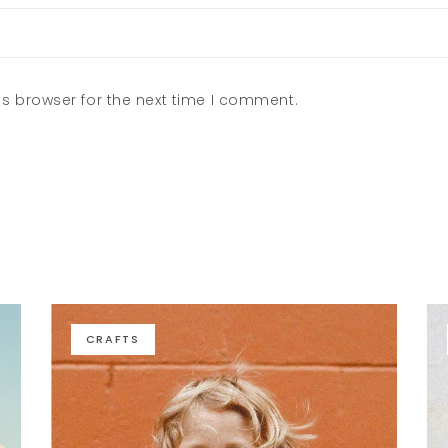
s browser for the next time I comment.
CRAFTS