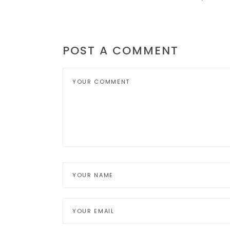
POST A COMMENT