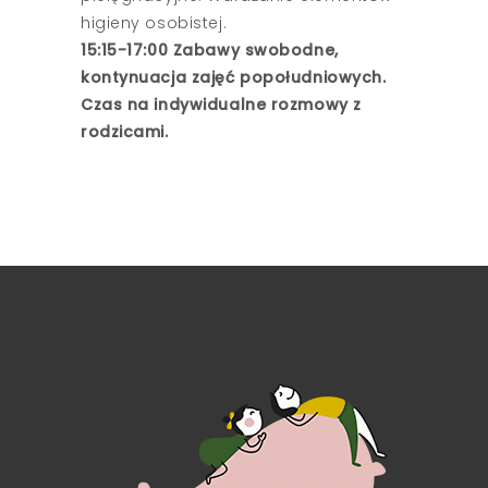
higieny osobistej.
15:15-17:00 Zabawy swobodne,
kontynuacja zajęć popołudniowych.
Czas na indywidualne rozmowy z
rodzicami.