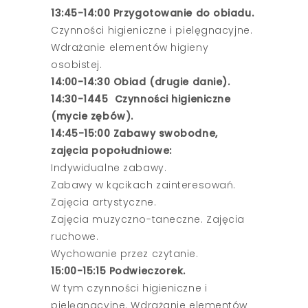
13:45-14:00 Przygotowanie do obiadu.
Czynności higieniczne i pielęgnacyjne.
Wdrażanie elementów higieny
osobistej.
14:00-14:30 Obiad (drugie danie).
14:30-1445 Czynności higieniczne
(mycie zębów).
14:45-15:00 Zabawy swobodne,
zajęcia popołudniowe:
Indywidualne zabawy.
Zabawy w kącikach zainteresowań.
Zajęcia artystyczne.
Zajęcia muzyczno-taneczne. Zajęcia
ruchowe.
Wychowanie przez czytanie.
15:00-15:15 Podwieczorek.
W tym czynności higieniczne i
pielęgnacyjne. Wdrażanie elementów