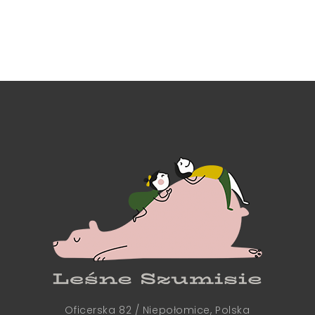
Oficerska 82 / Niepołomice, Polska