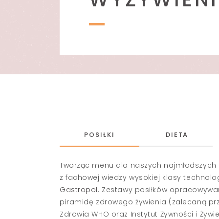
POSIŁKI
DIETA
Tworząc menu dla naszych najmłodszych
z fachowej wiedzy wysokiej klasy technolo
Gastropol
. Zestawy posiłków opracowywa
piramidę zdrowego żywienia (zalecaną pr
Zdrowia WHO oraz Instytut Żywności i Żywie