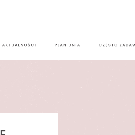
AKTUALNOŚCI
PLAN DNIA
CZĘSTO ZADA
E