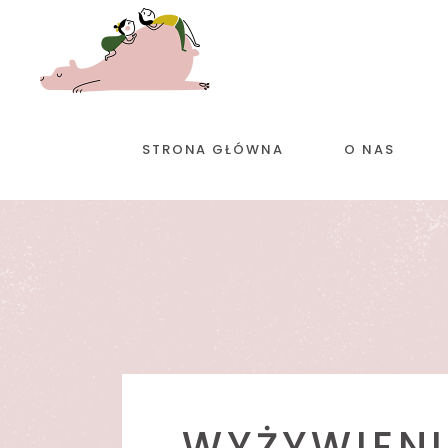
STRONA GŁÓWNA
O NAS
WYŻYWIENI